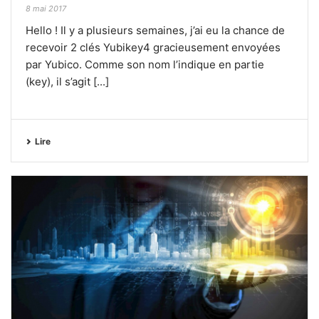
8 mai 2017
Hello ! Il y a plusieurs semaines, j’ai eu la chance de
recevoir 2 clés Yubikey4 gracieusement envoyées
par Yubico. Comme son nom l’indique en partie
(key), il s’agit [...]
Lire