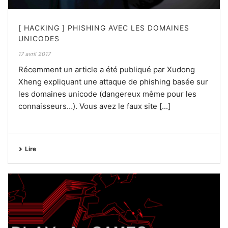
[ HACKING ] PHISHING AVEC LES DOMAINES
UNICODES
17 avril 2017
Récemment un article a été publiqué par Xudong
Xheng expliquant une attaque de phishing basée sur
les domaines unicode (dangereux même pour les
connaisseurs…). Vous avez le faux site [...]
Lire