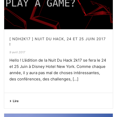
[ NDH2K17 ] NUIT DU HACK, 24 ET 25 JUIN 2017
!
9 avril 2017
Hello ! L’édition de la Nuit Du Hack 2k17 se fera le 24
et 25 Juin à Disney Hotel New York. Comme chaque
année, il y aura pas mal de choses intéressantes,
des conférences, des challenges, [...]
Lire