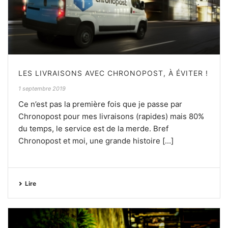
LES LIVRAISONS AVEC CHRONOPOST, À ÉVITER !
1 septembre 2019
Ce n’est pas la première fois que je passe par
Chronopost pour mes livraisons (rapides) mais 80%
du temps, le service est de la merde. Bref
Chronopost et moi, une grande histoire [...]
Lire