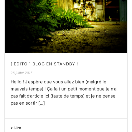
[ EDITO ] BLOG EN STANDBY !
26 juillet 2017
Hello ! J’espère que vous allez bien (malgré le
mauvais temps) ! Ça fait un petit moment que je n’ai
pas fait d’article ici (faute de temps) et je ne pense
pas en sortir [...]
Lire