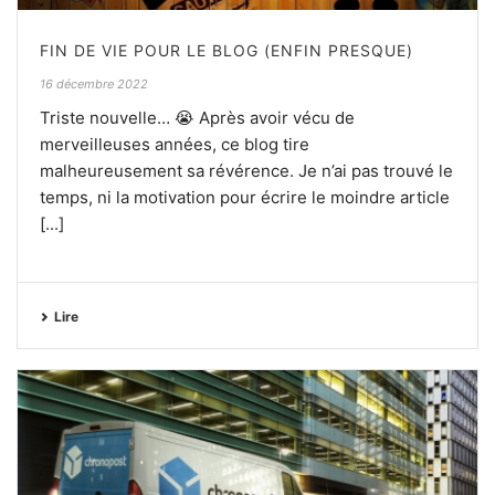
FIN DE VIE POUR LE BLOG (ENFIN PRESQUE)
16 décembre 2022
Triste nouvelle… 😭 Après avoir vécu de
merveilleuses années, ce blog tire
malheureusement sa révérence. Je n’ai pas trouvé le
temps, ni la motivation pour écrire le moindre article
[...]
Lire