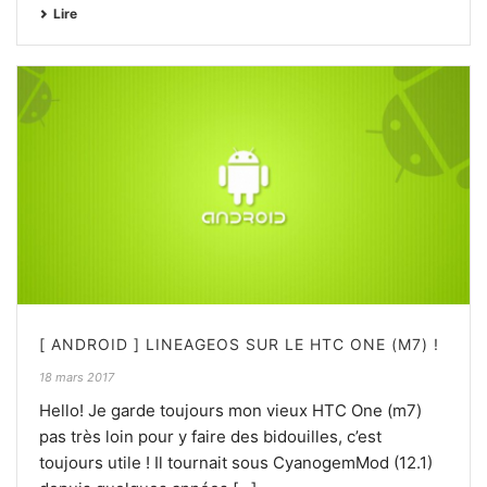
Lire
[ ANDROID ] LINEAGEOS SUR LE HTC ONE (M7) !
18 mars 2017
Hello! Je garde toujours mon vieux HTC One (m7)
pas très loin pour y faire des bidouilles, c’est
toujours utile ! Il tournait sous CyanogemMod (12.1)