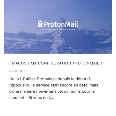
[ MACOS ] MA CONFIGURATION PROTONMAIL !
9 avril 2017
Hello ! J’utilise ProtonMail depuis le début (à
l’époque ou le service était encore en bêta) mais
d’une manière non-intensive, du moins pour le
moment… Si vous ne [...]