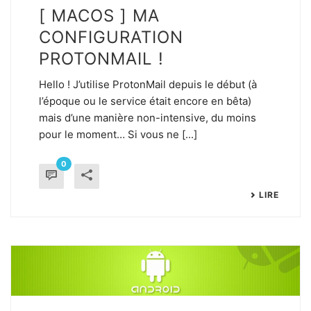
[ MACOS ] MA
CONFIGURATION
PROTONMAIL !
Hello ! J’utilise ProtonMail depuis le début (à
l’époque ou le service était encore en bêta)
mais d’une manière non-intensive, du moins
pour le moment… Si vous ne [...]
0
LIRE