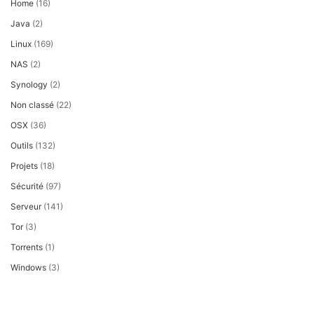
Home
(16)
Java
(2)
Linux
(169)
NAS
(2)
Synology
(2)
Non classé
(22)
OSX
(36)
Outils
(132)
Projets
(18)
Sécurité
(97)
Serveur
(141)
Tor
(3)
Torrents
(1)
Windows
(3)