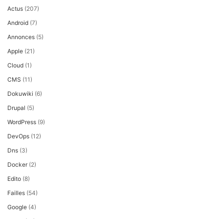
Actus
(207)
Android
(7)
Annonces
(5)
Apple
(21)
Cloud
(1)
CMS
(11)
Dokuwiki
(6)
Drupal
(5)
WordPress
(9)
DevOps
(12)
Dns
(3)
Docker
(2)
Edito
(8)
Failles
(54)
Google
(4)