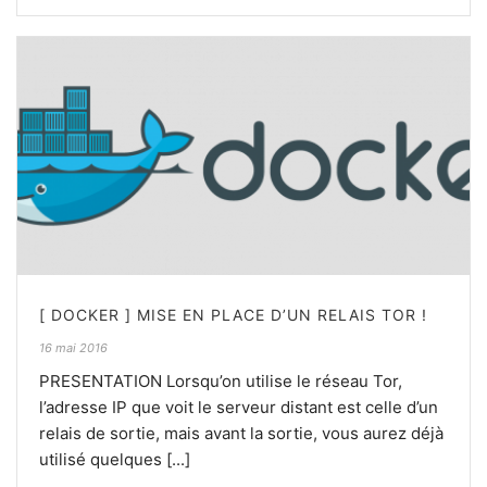
[ DOCKER ] MISE EN PLACE D’UN RELAIS TOR !
16 mai 2016
PRESENTATION Lorsqu’on utilise le réseau Tor,
l’adresse IP que voit le serveur distant est celle d’un
relais de sortie, mais avant la sortie, vous aurez déjà
utilisé quelques [...]