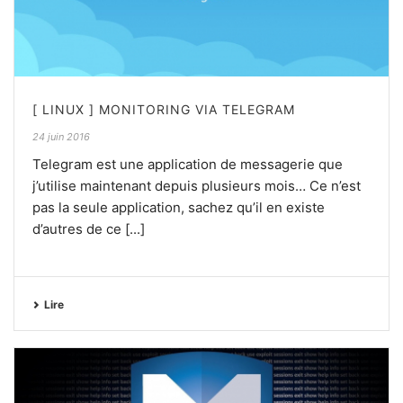
[ LINUX ] MONITORING VIA TELEGRAM
24 juin 2016
Telegram est une application de messagerie que
j’utilise maintenant depuis plusieurs mois… Ce n’est
pas la seule application, sachez qu’il en existe
d’autres de ce [...]
Lire