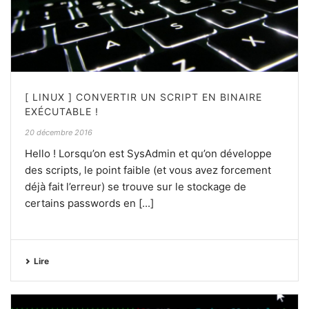
[ LINUX ] CONVERTIR UN SCRIPT EN BINAIRE
EXÉCUTABLE !
20 décembre 2016
Hello ! Lorsqu’on est SysAdmin et qu’on développe
des scripts, le point faible (et vous avez forcement
déjà fait l’erreur) se trouve sur le stockage de
certains passwords en [...]
Lire