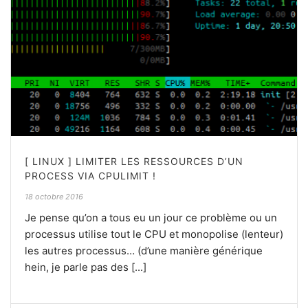
[ LINUX ] LIMITER LES RESSOURCES D’UN
PROCESS VIA CPULIMIT !
18 octobre 2016
Je pense qu’on a tous eu un jour ce problème ou un
processus utilise tout le CPU et monopolise (lenteur)
les autres processus… (d’une manière générique
hein, je parle pas des [...]