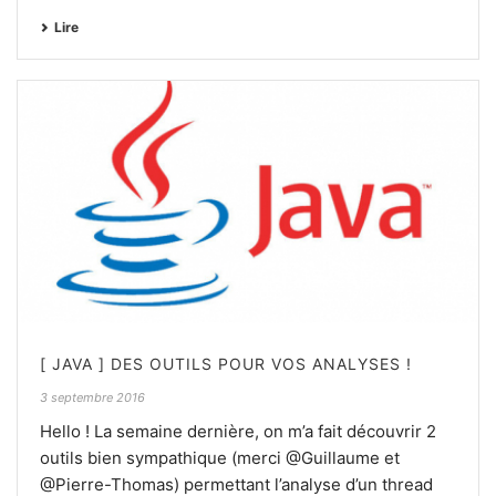
Lire
[ JAVA ] DES OUTILS POUR VOS ANALYSES !
3 septembre 2016
Hello ! La semaine dernière, on m’a fait découvrir 2
outils bien sympathique (merci @Guillaume et
@Pierre-Thomas) permettant l’analyse d’un thread