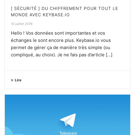
[ SÉCURITÉ ] DU CHIFFREMENT POUR TOUT LE
MONDE AVEC KEYBASE.IO
10 juillet 2016
Hello ! Vos données sont importantes et vos
échanges le sont encore plus. Keybase.io vous
permet de gérer ça de manière très simple (ou
compliqué, au choix). Je ne fais pas d’article [...]
Lire