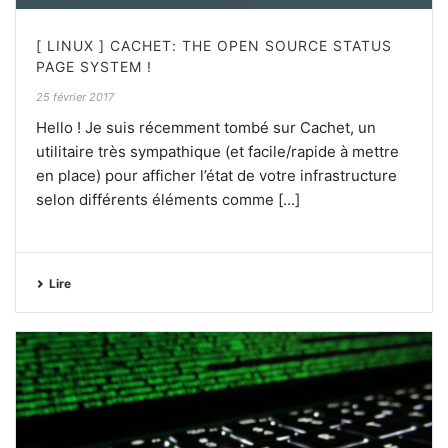
[ LINUX ] CACHET: THE OPEN SOURCE STATUS
PAGE SYSTEM !
25 février 2017
Hello ! Je suis récemment tombé sur Cachet, un
utilitaire très sympathique (et facile/rapide à mettre
en place) pour afficher l’état de votre infrastructure
selon différents éléments comme [...]
Lire