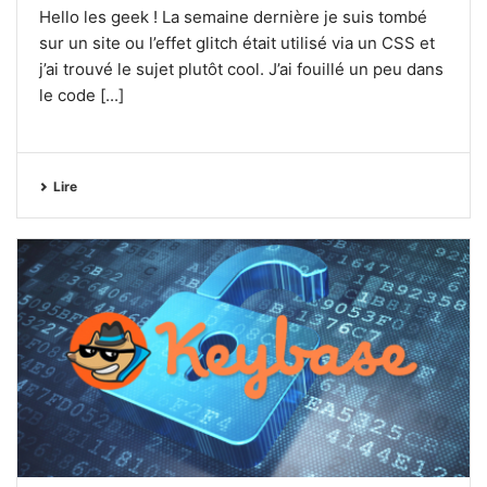
Hello les geek ! La semaine dernière je suis tombé
sur un site ou l’effet glitch était utilisé via un CSS et
j’ai trouvé le sujet plutôt cool. J’ai fouillé un peu dans
le code [...]
Lire