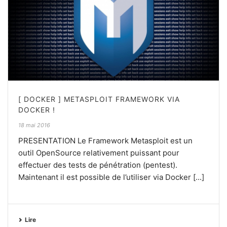
[ DOCKER ] METASPLOIT FRAMEWORK VIA
DOCKER !
18 mai 2016
PRESENTATION Le Framework Metasploit est un
outil OpenSource relativement puissant pour
effectuer des tests de pénétration (pentest).
Maintenant il est possible de l’utiliser via Docker [...]
Lire