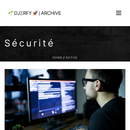
Sécurité
HOME
/
ACTUS