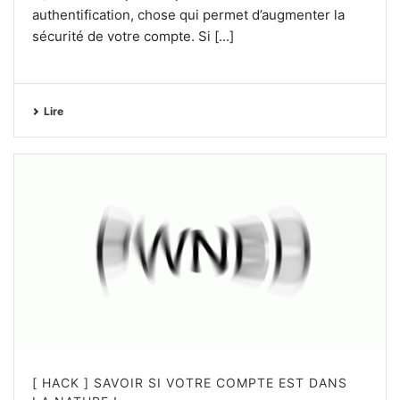
authentification, chose qui permet d’augmenter la
sécurité de votre compte. Si [...]
Lire
[ HACK ] SAVOIR SI VOTRE COMPTE EST DANS