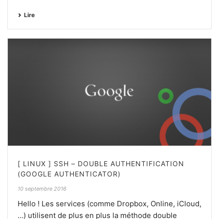
Lire
[ LINUX ] SSH – DOUBLE AUTHENTIFICATION
(GOOGLE AUTHENTICATOR)
10 septembre 2016
Hello ! Les services (comme Dropbox, Online, iCloud,
…) utilisent de plus en plus la méthode double