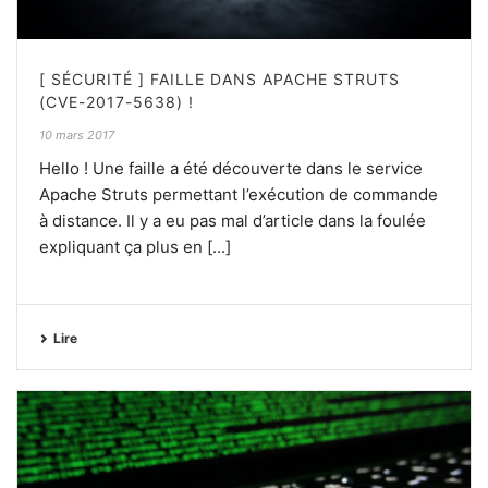
[ SÉCURITÉ ] FAILLE DANS APACHE STRUTS
(CVE-2017-5638) !
10 mars 2017
Hello ! Une faille a été découverte dans le service
Apache Struts permettant l’exécution de commande
à distance. Il y a eu pas mal d’article dans la foulée
expliquant ça plus en [...]
Lire