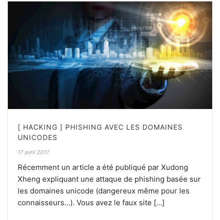
[ HACKING ] PHISHING AVEC LES DOMAINES
UNICODES
17 avril 2017
Récemment un article a été publiqué par Xudong
Xheng expliquant une attaque de phishing basée sur
les domaines unicode (dangereux même pour les
connaisseurs…). Vous avez le faux site [...]