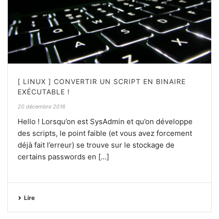
[ LINUX ] CONVERTIR UN SCRIPT EN BINAIRE
EXÉCUTABLE !
20 décembre 2016
Hello ! Lorsqu’on est SysAdmin et qu’on développe
des scripts, le point faible (et vous avez forcement
déjà fait l’erreur) se trouve sur le stockage de
certains passwords en [...]
Lire