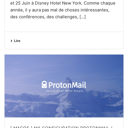
et 25 Juin à Disney Hotel New York. Comme chaque
année, il y aura pas mal de choses intéressantes,
des conférences, des challenges, [...]
Lire
[ MACOS ] MA CONFIGURATION PROTONMAIL !