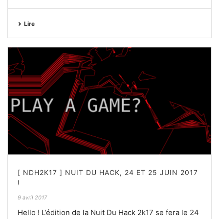
Lire
[ NDH2K17 ] NUIT DU HACK, 24 ET 25 JUIN 2017
!
9 avril 2017
Hello ! L’édition de la Nuit Du Hack 2k17 se fera le 24