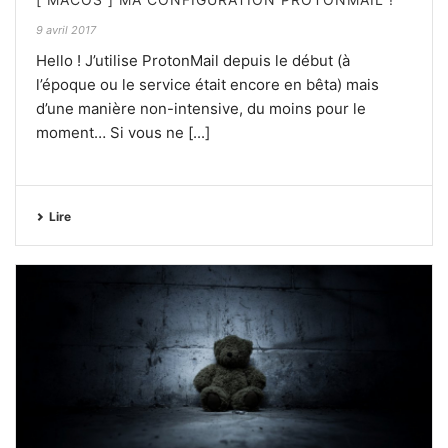
9 avril 2017
Hello ! J’utilise ProtonMail depuis le début (à
l’époque ou le service était encore en bêta) mais
d’une manière non-intensive, du moins pour le
moment… Si vous ne [...]
Lire