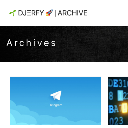
Archives