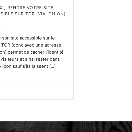
UX ] RENDRE VOTRE SITE
SIBLE SUR TOR (VIA .ONION)
016
 son site accessible sur le
 TOR (donc avec une adresse
on) permet de cacher l’identité
visiteurs et ainsi rester dans
 (bon sauf s’ils laissent [...]