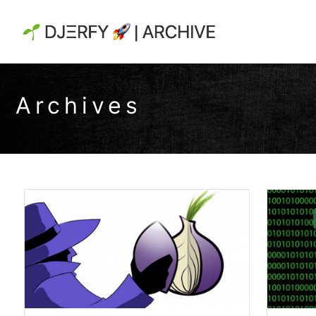
Archives