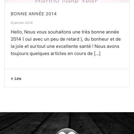
BONNE ANNÉE 2014
6 janvier 2014
Hello, Nous vous souhaitons une très bonne année
2014 ( oui avec un peu de retard ), du bonheur et de
la joie et surtout une excellente santé ! Nous avons
toujours quelques articles en cours de [...]
Lire