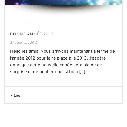
BONNE ANNÉE 2013
31 décembre 2012
Hello les amis, Nous arrivons maintenant à terme de
l’année 2012 pour faire place à la 2013. J’espère
donc que cette nouvelle année sera pleine de
surprise et de bonheur aussi bien [...]
Lire