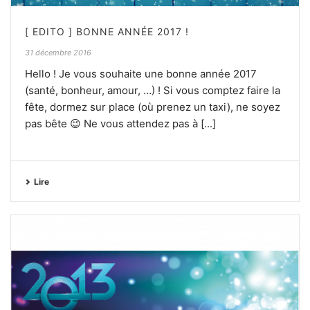
[ EDITO ] BONNE ANNÉE 2017 !
31 décembre 2016
Hello ! Je vous souhaite une bonne année 2017
(santé, bonheur, amour, …) ! Si vous comptez faire la
fête, dormez sur place (où prenez un taxi), ne soyez
pas bête 😉 Ne vous attendez pas à [...]
Lire