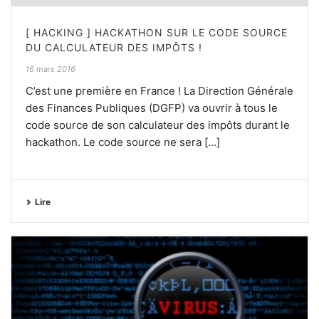
[ HACKING ] HACKATHON SUR LE CODE SOURCE
DU CALCULATEUR DES IMPÔTS !
16 mars 2016
C’est une première en France ! La Direction Générale
des Finances Publiques (DGFP) va ouvrir à tous le
code source de son calculateur des impôts durant le
hackathon. Le code source ne sera [...]
Lire