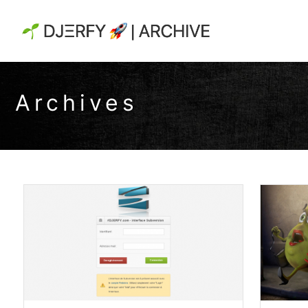
Archives