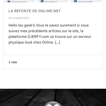
LA REFONTE DE ONLINE.NET
23 octobre 2012
Hello les geek's Vous le savez surement si vous
suivez mes précédents articles sur le site, la
plateforme DJERFY.com ce trouve sur un serveur
physique loué chez Online. [...]
Lire