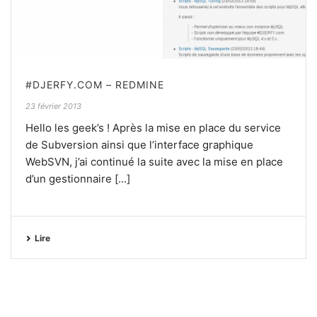
#DJERFY.COM – REDMINE
23 février 2013
Hello les geek’s ! Après la mise en place du service
de Subversion ainsi que l’interface graphique
WebSVN, j’ai continué la suite avec la mise en place
d’un gestionnaire [...]
Lire