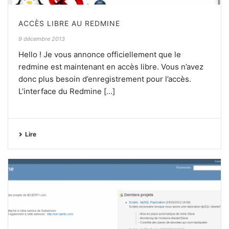
ACCÈS LIBRE AU REDMINE
9 décembre 2013
Hello ! Je vous annonce officiellement que le
redmine est maintenant en accès libre. Vous n’avez
donc plus besoin d’enregistrement pour l’accès.
L’interface du Redmine [...]
Lire