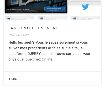
LA REFONTE DE ONLINE.NET
23 octobre 2012
Hello les geek's Vous le savez surement si vous
suivez mes précédents articles sur le site, la
plateforme DJERFY.com ce trouve sur un serveur
physique loué chez Online. [...]
Lire