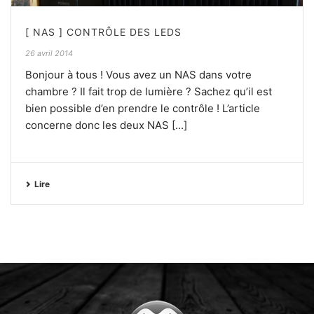
[ NAS ] CONTRÔLE DES LEDS
26 avril 2014
Bonjour à tous ! Vous avez un NAS dans votre
chambre ? Il fait trop de lumière ? Sachez qu’il est
bien possible d’en prendre le contrôle ! L’article
concerne donc les deux NAS [...]
Lire