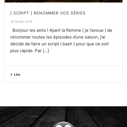
[ SCRIPT ] RENOMMER VOS SÉRIES
18 février 2014
Bonjour les amis ! Ayant la flemme ( je l’avoue ) de
renommer toutes les épisodes d’une saison, j’ai
décidé de faire un script ( bash ) pour que ce soit
plus rapide. Par [...]
Lire