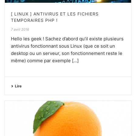
[ LINUX ] ANTIVIRUS ET LES FICHIERS
TEMPORAIRES PHP !
7 avril 2016
Hello les geek ! Sachez d’abord qu’il existe plusieurs
antivirus fonctionnant sous Linux (que ce soit un
desktop ou un serveur, son fonctionnement reste le
même) comme par exemple [...]
Lire