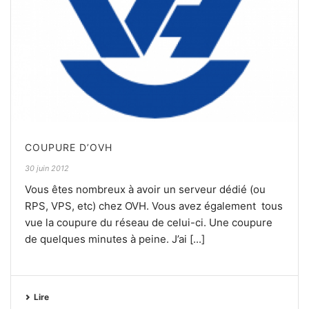
COUPURE D’OVH
30 juin 2012
Vous êtes nombreux à avoir un serveur dédié (ou
RPS, VPS, etc) chez OVH. Vous avez également tous
vue la coupure du réseau de celui-ci. Une coupure
de quelques minutes à peine. J’ai [...]
Lire