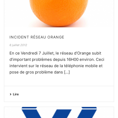
INCIDENT RÉSEAU ORANGE
6 juillet 2012
En ce Vendredi 7 Juillet, le réseau d’Orange subit
d’important problèmes depuis 16H00 environ. Ceci
intervient sur le réseau de la téléphonie mobile et
pose de gros problème dans [...]
Lire