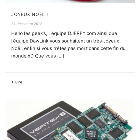
JOYEUX NOËL !
24 décembre 2012
Hello les geek’s, L’équipe DJERFY.com ainsi que
l’équipe DawLink vous souhaitent un très Joyeux
Noël, enfin si vous n’êtes pas mort dans cette fin du
monde xD Que vous [...]
Lire