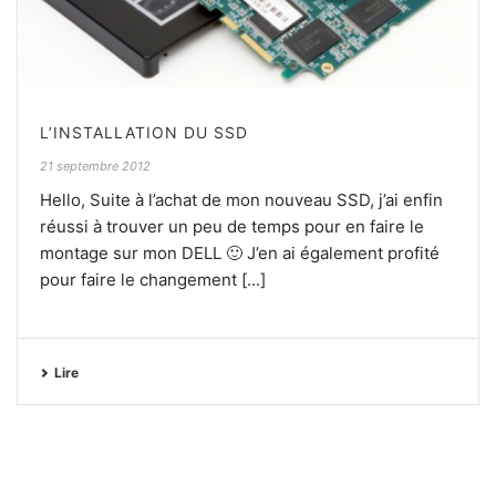
L’INSTALLATION DU SSD
21 septembre 2012
Hello, Suite à l’achat de mon nouveau SSD, j’ai enfin
réussi à trouver un peu de temps pour en faire le
montage sur mon DELL 🙂 J’en ai également profité
pour faire le changement [...]
Lire