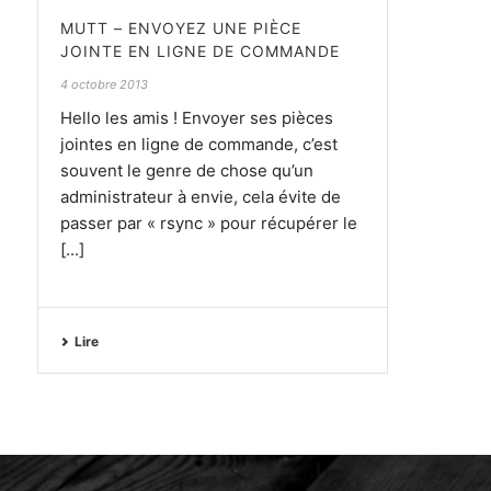
MUTT – ENVOYEZ UNE PIÈCE
JOINTE EN LIGNE DE COMMANDE
4 octobre 2013
Hello les amis ! Envoyer ses pièces
jointes en ligne de commande, c’est
souvent le genre de chose qu’un
administrateur à envie, cela évite de
passer par « rsync » pour récupérer le
[...]
Lire