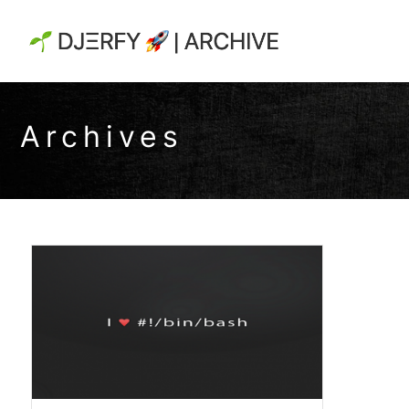
Archives