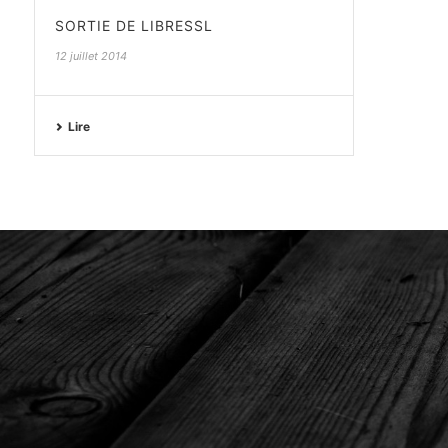
SORTIE DE LIBRESSL
12 juillet 2014
Lire