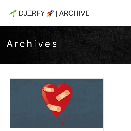
Archives