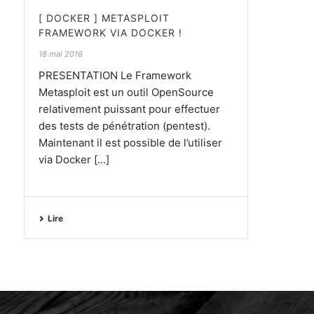
[ DOCKER ] METASPLOIT
FRAMEWORK VIA DOCKER !
18 mai 2016
PRESENTATION Le Framework
Metasploit est un outil OpenSource
relativement puissant pour effectuer
des tests de pénétration (pentest).
Maintenant il est possible de l’utiliser
via Docker [...]
Lire