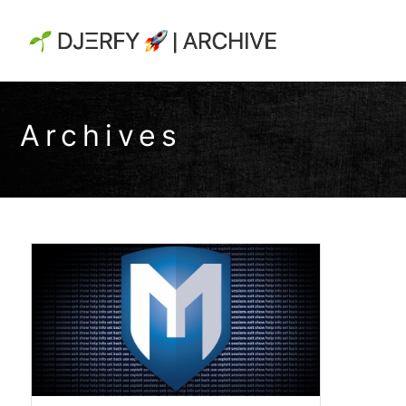
Archives