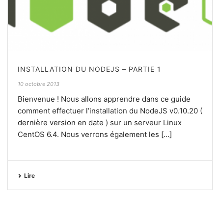
INSTALLATION DU NODEJS – PARTIE 1
10 octobre 2013
Bienvenue ! Nous allons apprendre dans ce guide
comment effectuer l’installation du NodeJS v0.10.20 (
dernière version en date ) sur un serveur Linux
CentOS 6.4. Nous verrons également les [...]
Lire