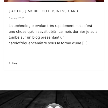
[ ACTUS ] MOBILECG BUSINESS CARD
6 mars 2016
La technologie évolue très rapidement mais c’est
une chose qu’on savait déjà ! Le mois dernier je suis
tombé sur un blog présentant un
cardiofréquencemètre sous la forme d’une [...]
Lire