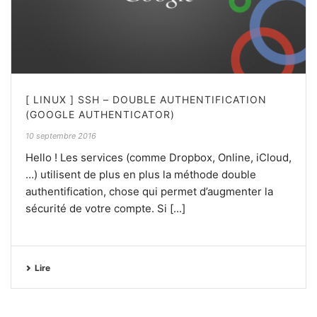
[ LINUX ] SSH – DOUBLE AUTHENTIFICATION
(GOOGLE AUTHENTICATOR)
10 septembre 2016
Hello ! Les services (comme Dropbox, Online, iCloud,
…) utilisent de plus en plus la méthode double
authentification, chose qui permet d’augmenter la
sécurité de votre compte. Si [...]
Lire