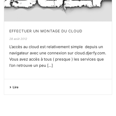
EFFECTUER UN MONTAGE DU CLOUD
28 août 2012
L’accès au cloud est relativement simple depuis un
navigateur avec une connexion sur cloud.djerfy.com.
Vous avez accès à tous ( presque ) les services que
l’on retrouve un peu [...]
Lire