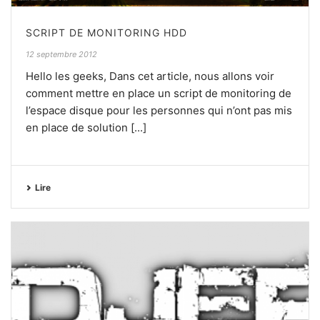
SCRIPT DE MONITORING HDD
12 septembre 2012
Hello les geeks, Dans cet article, nous allons voir
comment mettre en place un script de monitoring de
l’espace disque pour les personnes qui n’ont pas mis
en place de solution [...]
Lire