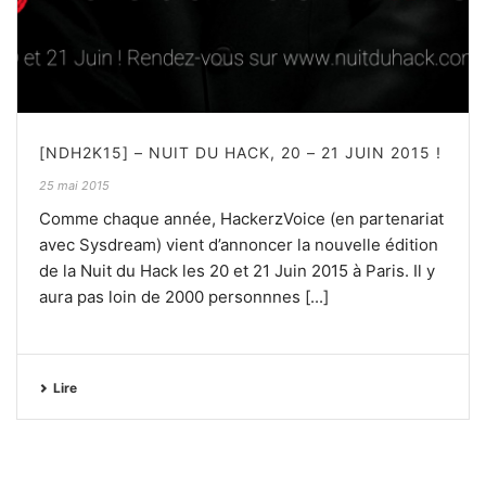
[NDH2K15] – NUIT DU HACK, 20 – 21 JUIN 2015 !
25 mai 2015
Comme chaque année, HackerzVoice (en partenariat
avec Sysdream) vient d’annoncer la nouvelle édition
de la Nuit du Hack les 20 et 21 Juin 2015 à Paris. Il y
aura pas loin de 2000 personnnes [...]
Lire