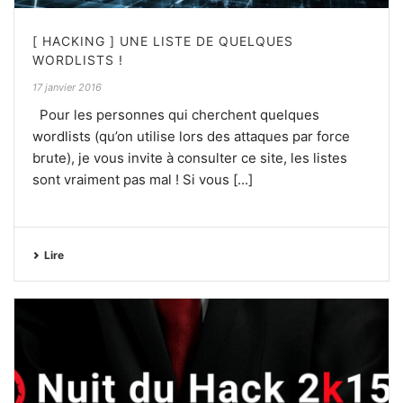
[ HACKING ] UNE LISTE DE QUELQUES
WORDLISTS !
17 janvier 2016
Pour les personnes qui cherchent quelques
wordlists (qu’on utilise lors des attaques par force
brute), je vous invite à consulter ce site, les listes
sont vraiment pas mal ! Si vous [...]
Lire