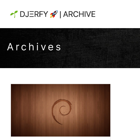
Archives