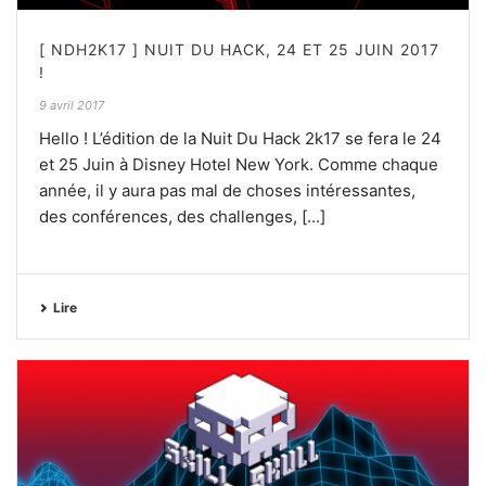
[ NDH2K17 ] NUIT DU HACK, 24 ET 25 JUIN 2017
!
9 avril 2017
Hello ! L’édition de la Nuit Du Hack 2k17 se fera le 24
et 25 Juin à Disney Hotel New York. Comme chaque
année, il y aura pas mal de choses intéressantes,
des conférences, des challenges, [...]
Lire