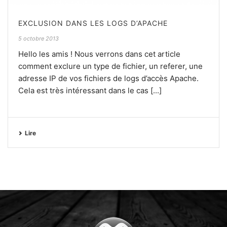
EXCLUSION DANS LES LOGS D’APACHE
5 octobre 2013
Hello les amis ! Nous verrons dans cet article
comment exclure un type de fichier, un referer, une
adresse IP de vos fichiers de logs d’accès Apache.
Cela est très intéressant dans le cas [...]
Lire