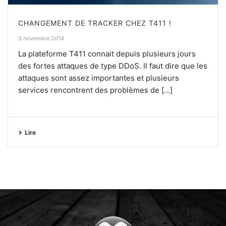
CHANGEMENT DE TRACKER CHEZ T411 !
3 novembre 2014
La plateforme T411 connait depuis plusieurs jours
des fortes attaques de type DDoS. Il faut dire que les
attaques sont assez importantes et plusieurs
services rencontrent des problèmes de [...]
Lire