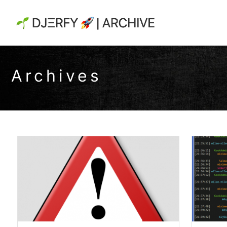
Archives