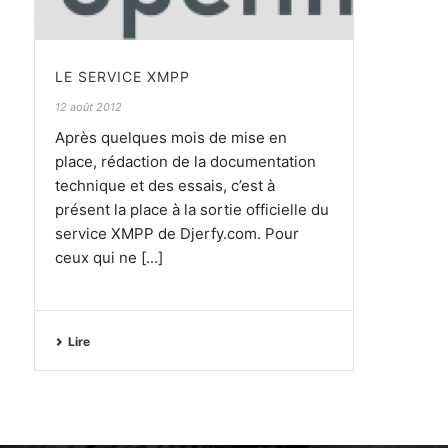
LE SERVICE XMPP
12 août 2012
Après quelques mois de mise en
place, rédaction de la documentation
technique et des essais, c’est à
présent la place à la sortie officielle du
service XMPP de Djerfy.com. Pour
ceux qui ne [...]
Lire