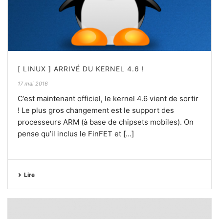
[ LINUX ] ARRIVÉ DU KERNEL 4.6 !
17 mai 2016
C’est maintenant officiel, le kernel 4.6 vient de sortir
! Le plus gros changement est le support des
processeurs ARM (à base de chipsets mobiles). On
pense qu’il inclus le FinFET et [...]
Lire