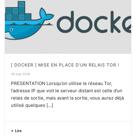
[ DOCKER ] MISE EN PLACE D’UN RELAIS TOR !
16 mai 2016
PRESENTATION Lorsqu’on utilise le réseau Tor,
l’adresse IP que voit le serveur distant est celle d’un
relais de sortie, mais avant la sortie, vous aurez déjà
utilisé quelques [...]
Lire