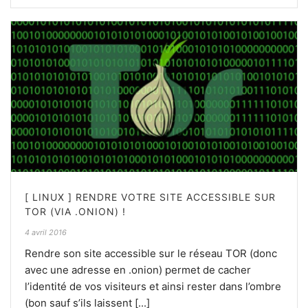
[ LINUX ] RENDRE VOTRE SITE ACCESSIBLE SUR
TOR (VIA .ONION) !
4 avril 2016
Rendre son site accessible sur le réseau TOR (donc
avec une adresse en .onion) permet de cacher
l’identité de vos visiteurs et ainsi rester dans l’ombre
(bon sauf s’ils laissent [...]