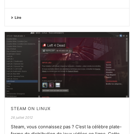
Lire
STEAM ON LINUX
26 juillet 2012
Steam, vous connaissez pas ? C’est la célèbre plate-
forme de distribution de jeux vidéos en ligne. Cette