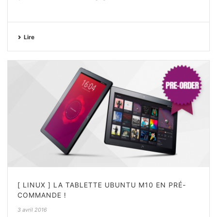
Lire
[ LINUX ] LA TABLETTE UBUNTU M10 EN PRÉ-
COMMANDE !
3 avril 2016