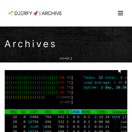
Archives
HOME
/