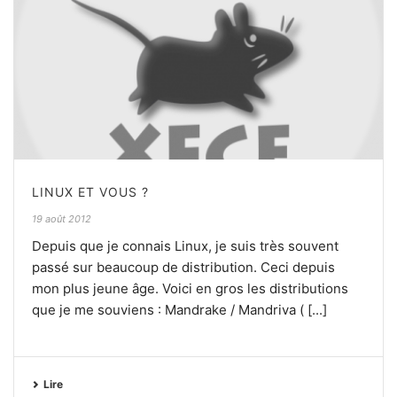
LINUX ET VOUS ?
19 août 2012
Depuis que je connais Linux, je suis très souvent
passé sur beaucoup de distribution. Ceci depuis
mon plus jeune âge. Voici en gros les distributions
que je me souviens : Mandrake / Mandriva ( [...]
Lire