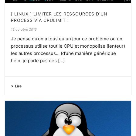
[ LINUX ] LIMITER LES RESSOURCES D’UN
PROCESS VIA CPULIMIT !
18 octobre 2016
Je pense qu’on a tous eu un jour ce problème ou un
processus utilise tout le CPU et monopolise (lenteur)
les autres processus… (d’une manière générique
hein, je parle pas des [...]
Lire