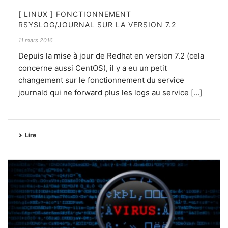
[ LINUX ] FONCTIONNEMENT
RSYSLOG/JOURNAL SUR LA VERSION 7.2
11 mars 2016
Depuis la mise à jour de Redhat en version 7.2 (cela
concerne aussi CentOS), il y a eu un petit
changement sur le fonctionnement du service
journald qui ne forward plus les logs au service [...]
Lire