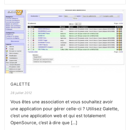
GALETTE
28 juillet 2012
Vous êtes une association et vous souhaitez avoir
une application pour gérer celle-ci ? Utilisez Galette,
c’est une application web et qui est totalement
OpenSource, c’est à dire que [...]