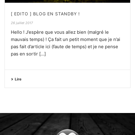
[ EDITO ] BLOG EN STANDBY !
26 juillet 2017
Hello ! J’espère que vous allez bien (malgré le
mauvais temps) ! Ça fait un petit moment que je n’ai
pas fait d’article ici (faute de temps) et je ne pense
pas en sortir [...]
Lire