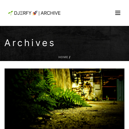
Archives
HOME
/