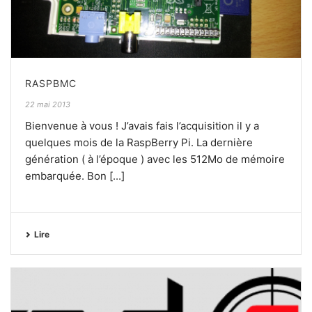
RASPBMC
22 mai 2013
Bienvenue à vous ! J’avais fais l’acquisition il y a
quelques mois de la RaspBerry Pi. La dernière
génération ( à l’époque ) avec les 512Mo de mémoire
embarquée. Bon [...]
Lire