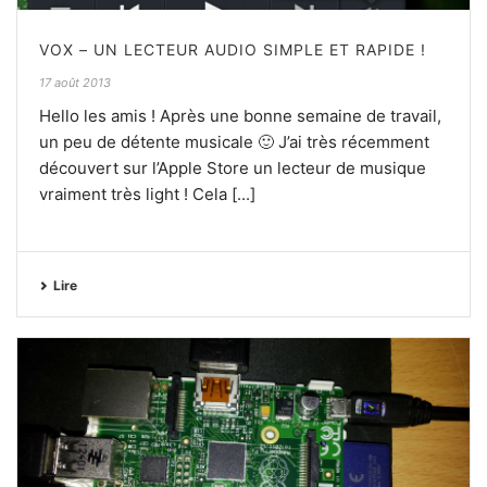
VOX – UN LECTEUR AUDIO SIMPLE ET RAPIDE !
17 août 2013
Hello les amis ! Après une bonne semaine de travail,
un peu de détente musicale 🙂 J’ai très récemment
découvert sur l’Apple Store un lecteur de musique
vraiment très light ! Cela [...]
Lire