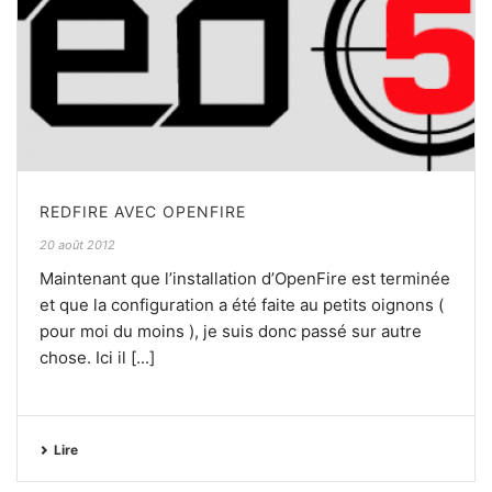
REDFIRE AVEC OPENFIRE
20 août 2012
Maintenant que l’installation d’OpenFire est terminée
et que la configuration a été faite au petits oignons (
pour moi du moins ), je suis donc passé sur autre
chose. Ici il [...]
Lire