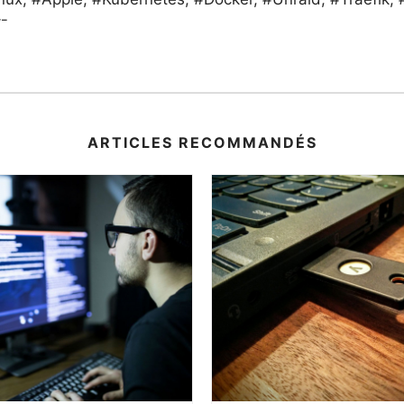
/¯
ARTICLES RECOMMANDÉS