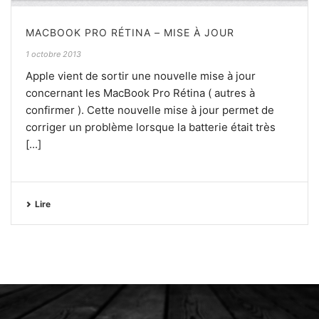
MACBOOK PRO RÉTINA – MISE À JOUR
1 octobre 2013
Apple vient de sortir une nouvelle mise à jour
concernant les MacBook Pro Rétina ( autres à
confirmer ). Cette nouvelle mise à jour permet de
corriger un problème lorsque la batterie était très
[...]
Lire