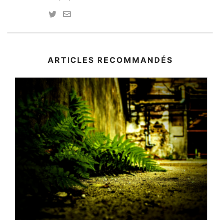
ARTICLES RECOMMANDÉS