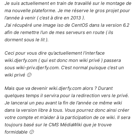
Je suis actuellement en train de travaillé sur le montage de
ma nouvelle plateforme. Je me réserve le gros projet pour
l’année à venir ( c’est à dire en 2013 ).
J’ai récupéré une image iso de CentOS dans la version 6.2
afin de remettre l’un de mes serveurs en route ( ils
dorment sous le lit ).
Ceci pour vous dire qu’actuellement l’interface
wiki.djerfy.com ( qui est donc mon wiki privé ) passera
sous wiki-priv.djerfy.com. C’est normal puisque c’est un
wiki privé 🙂
Mais que va devenir wiki.djerfy.com alors ? Durant
quelques temps il servira pour la redirection vers le privé.
Je lancerai un peu avant la fin de l’année ce même wiki
dans la version libre à tous. Vous pourrez donc ainsi créer
votre compte et m’aider à la participation de ce wiki. Il sera
toujours basé sur le CMS MédiaWiki que je trouve
formidable 🙂