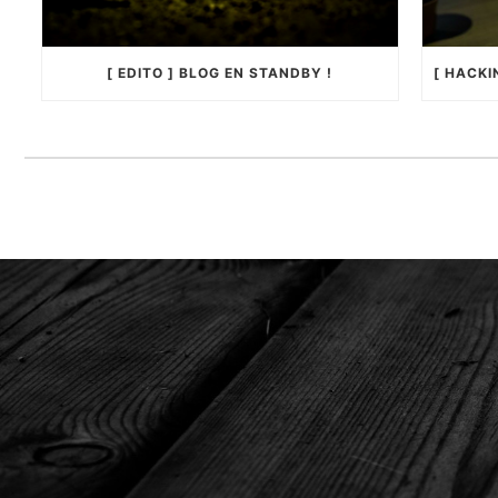
[ EDITO ] BLOG EN STANDBY !