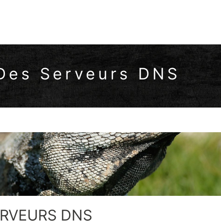
 Des Serveurs DNS
ERVEURS DNS