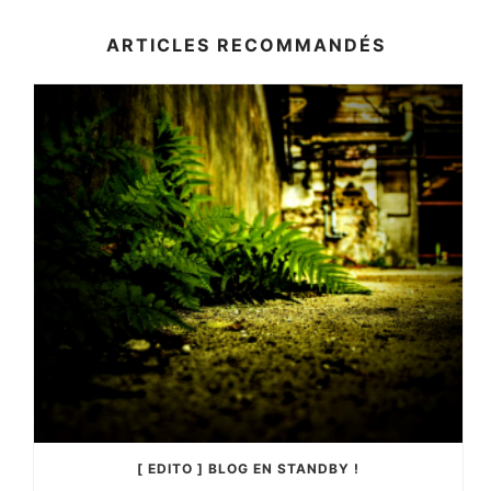
ARTICLES RECOMMANDÉS
[ EDITO ] BLOG EN STANDBY !