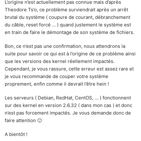
L’origine n’est actuellement pas connue mais d’après
Theodore Ts’o, ce problème surviendrait après un arrêt
brutal du système ( coupure de courant, débranchement
du câble, reset forcé … ) quand justement le système est
en train de faire le démontage de son système de fichiers.
Bon, ce n’est pas une confirmation, nous attendrons la
suite pour savoir ce qui est à l’origine de ce problème ainsi
que les versions des kernel réellement impactés.
Cependant, je vous rassure, cette erreur est assez rare et
je vous recommande de couper votre système
proprement, enfin comme il devrait l’être hein !
Les serveurs ( Debian, RedHat, CentOS, … ) fonctionnent
sur des kernel en version 2.6.32 ( dans mon cas ) et donc
n’est pas forcement impactés. Je vous demande donc de
faire attention 🙂
A bientôt !