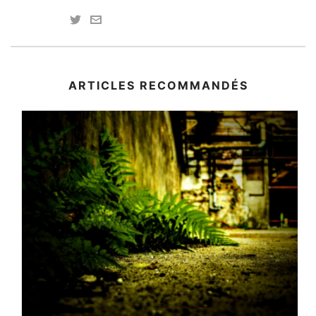
ARTICLES RECOMMANDÉS