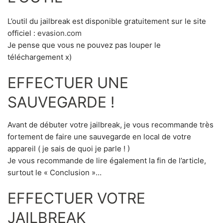
L’outil du jailbreak est disponible gratuitement sur le site
officiel :
evasion.com
Je pense que vous ne pouvez pas louper le
téléchargement x)
EFFECTUER UNE
SAUVEGARDE !
Avant de débuter votre jailbreak, je vous recommande très
fortement de faire une sauvegarde en local de votre
appareil ( je sais de quoi je parle ! )
Je vous recommande de lire également la fin de l’article,
surtout le « Conclusion »…
EFFECTUER VOTRE
JAILBREAK