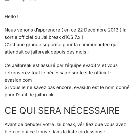
Hello !
Nous venons d’apprendre ( en ce 22 Décembre 2013 ) la
sortie officiel du Jailbreak d’iOS 7.x !
C’est une grande supprise pour la communautée qui
attendait ce jailbreak depuis des mois !
Ce Jailbreak est assuré par l’équipe evad3rs et vous
retrouverez tout le nécessaire sur le site officiel :
evasion.com
Si vous le ne savez pas encore, evasi0n est le nom donné
pour l’outil de jailbreak.
CE QUI SERA NÉCESSAIRE
Avant de débuter votre Jailbreak, vérifiez que vous avez
bien ce qui ce trouve dans la liste ci-dessous :