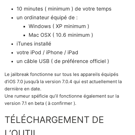
10 minutes ( minimum ) de votre temps
un ordinateur équipé de :
Windows ( XP minimum )
Mac OSX ( 10.6 minimum )
iTunes installé
votre iPod / iPhone / iPad
un câble USB ( de préférence officiel )
Le jailbreak fonctionne sur tous les appareils équipés
d’iOS 7.0 jusqu’à la version 7.0.4 qui est actuellement la
dernière en date.
Une rumeur spéficie qu’il fonctionne également sur la
version 7.1 en beta ( à confirmer ).
TÉLÉCHARGEMENT DE
L’OUTIL