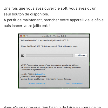
Une fois que vous avez ouvert le soft, vous avez qu’un
seul bouton de disponible.
A partir de maintenant, brancher votre appareil via le câble
puis lancer votre jailbreak !
Vous n’aurez presque rien besoin de faire au cours de ce