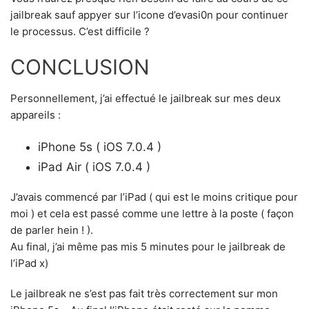
jailbreak sauf appyer sur l’icone d’evasi0n pour continuer
le processus. C’est difficile ?
CONCLUSION
Personnellement, j’ai effectué le jailbreak sur mes deux
appareils :
iPhone 5s ( iOS 7.0.4 )
iPad Air ( iOS 7.0.4 )
J’avais commencé par l’iPad ( qui est le moins critique pour
moi ) et cela est passé comme une lettre à la poste ( façon
de parler hein ! ).
Au final, j’ai même pas mis 5 minutes pour le jailbreak de
l’iPad x)
Le jailbreak ne s’est pas fait très correctement sur mon