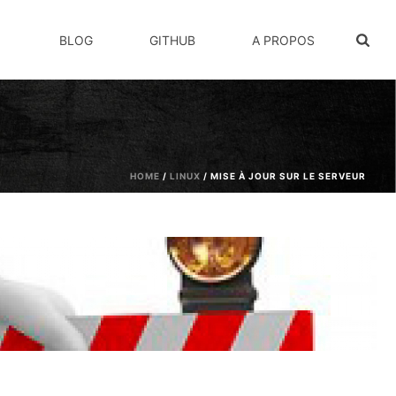
BLOG
GITHUB
A PROPOS
HOME
/
LINUX
/ MISE À JOUR SUR LE SERVEUR