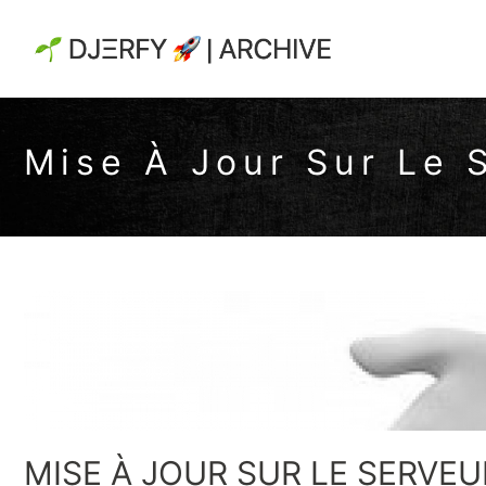
Mise À Jour Sur Le 
MISE À JOUR SUR LE SERVEU