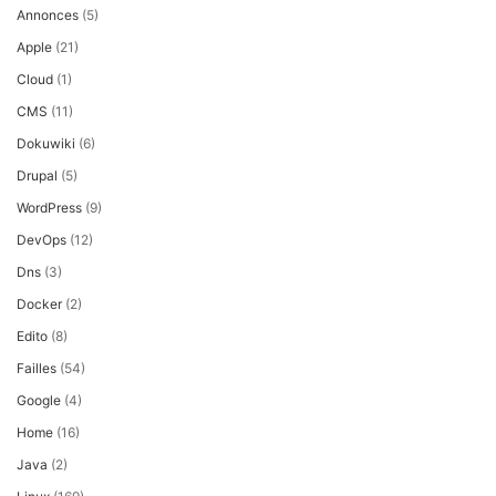
Annonces
(5)
Apple
(21)
Cloud
(1)
CMS
(11)
Dokuwiki
(6)
Drupal
(5)
WordPress
(9)
DevOps
(12)
Dns
(3)
Docker
(2)
Edito
(8)
Failles
(54)
Google
(4)
Home
(16)
Java
(2)