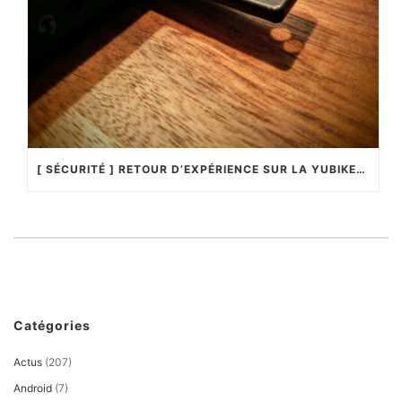
[ SÉCURITÉ ] RETOUR D’EXPÉRIENCE SUR LA YUBIKEY4 !
Catégories
Actus
(207)
Android
(7)